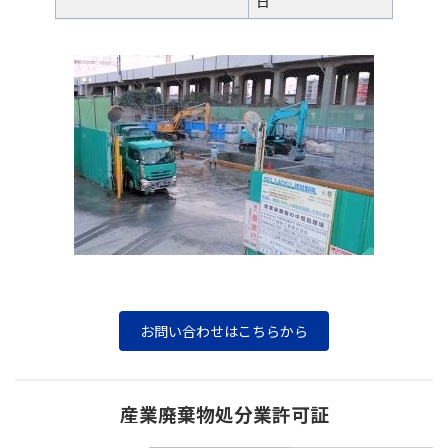
日
お問い合わせはこちらから
産業廃棄物処分業許可証