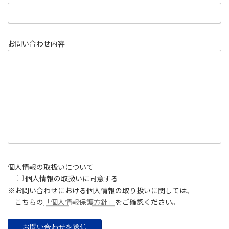
お問い合わせ内容
個人情報の取扱いについて
個人情報の取扱いに同意する
※お問い合わせにおける個人情報の取り扱いに関しては、
こちらの
「個人情報保護方針」
をご確認ください。