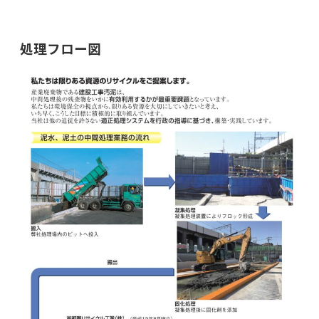
処理フロー図