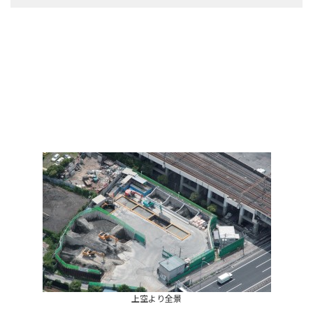
上空より全景