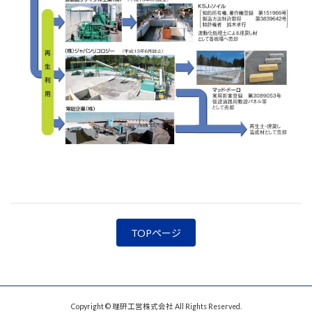
TOPページ
Copyright © 理研工営株式会社 All Rights Reserved.